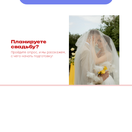
Планируете
свадьбу?
Пройдите опрос, и мы расскажем,
с чего начать подготовку!