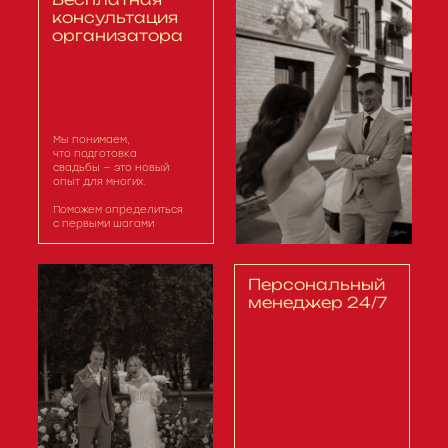
консультация
организатора
Мы понимаем,
что подготовка
свадьбы — это новый
опыт для многих.
Поможем определиться
с первыми шагами
Персональный
менеджер 24/7