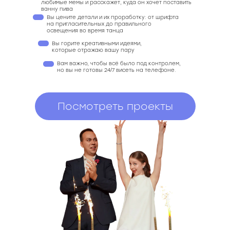
любимые мемы и расскажет, куда он хочет поставить
ванну пива
Вы цените детали и их проработку: от шрифта
на пригласительных до правильного
освещения во время танца
Вы горите креативными идеями,
которые отражаю вашу пару
Вам важно, чтобы всё было под контролем,
но вы не готовы 24/7 висеть на телефоне.
Посмотреть проекты