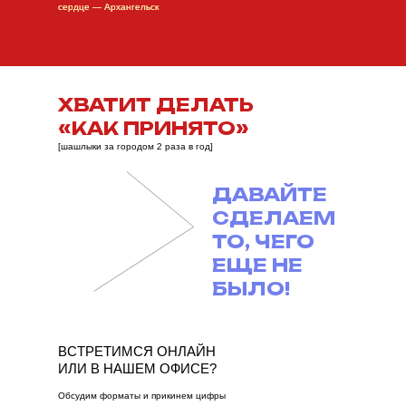
сердце — Архангельск
ХВАТИТ ДЕЛАТЬ
«КАК ПРИНЯТО»
[шашлыки за городом 2 раза в год]
ДАВАЙТЕ
СДЕЛАЕМ
ТО, ЧЕГО
ЕЩЕ НЕ
БЫЛО!
ВСТРЕТИМСЯ ОНЛАЙН
ИЛИ В НАШЕМ ОФИСЕ?
Обсудим форматы и прикинем цифры