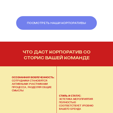
ПОСМОТРЕТЬ НАШИ КОРПОРАТИВЫ
ЧТО ДАСТ КОРПОРАТИВ СО
СТОРИС ВАШЕЙ КОМАНДЕ
ОСОЗНАННАЯ ВОВЛЕЧЕННОСТЬ:
СОТРУДНИКИ СТАНОВЯТСЯ
АКТИВНЫМИ УЧАСТНИКАМИ
ПРОЦЕССА, РАЗДЕЛЯЯ ОБЩИЕ
СМЫСЛЫ
СТИЛЬ И СТАТУС:
ЭСТЕТИКА МЕРОПРИЯТИЯ
ПОЛНОСТЬЮ
СООТВЕТСТВУЕТ УРОВНЮ
ВАШЕГО БРЕНДА