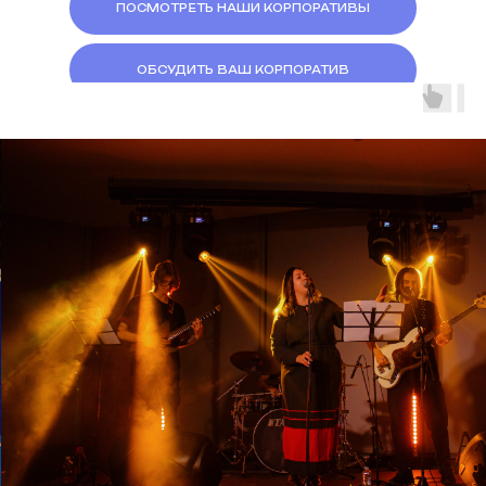
ПОСМОТРЕТЬ НАШИ КОРПОРАТИВЫ
ОБСУДИТЬ ВАШ КОРПОРАТИВ