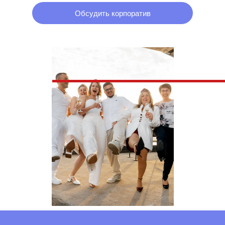
Обсудить корпоратив