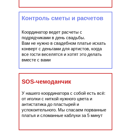
Контроль сметы и расчетов
Координатор ведет расчеты с
подрядчиками в день свадьбы.
Вам не нужно в свадебном платье искать
конверт с деньгами для артистов, когда
все гости веселятся и хотят это делать
вместе с вами
SOS-чемоданчик
У нашего координатора с собой есть всё:
от иголки с ниткой нужного цвета и
антистатика до пластырей и
успокоительного. Мы спасаем порванные
платья и сломанные каблуки за 5 минут