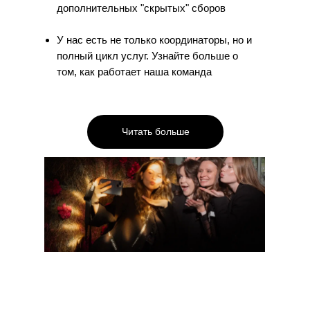
дополнительных "скрытых" сборов
У нас есть не только координаторы, но и
полный цикл услуг. Узнайте больше о
том, как работает наша команда
Читать больше