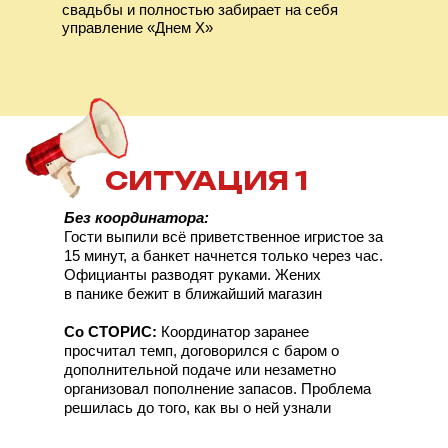
свадьбы и полностью забирает на себя
управление «Днем Х»
СИТУАЦИЯ 1
Без координатора:
Гости выпили всё приветственное игристое за
15 минут, а банкет начнется только через час.
Официанты разводят руками. Жених
в панике бежит в ближайший магазин
Со СТОРИС:
Координатор заранее
просчитал темп, договорился с баром о
дополнительной подаче или незаметно
организовал пополнение запасов. Проблема
решилась до того, как вы о ней узнали