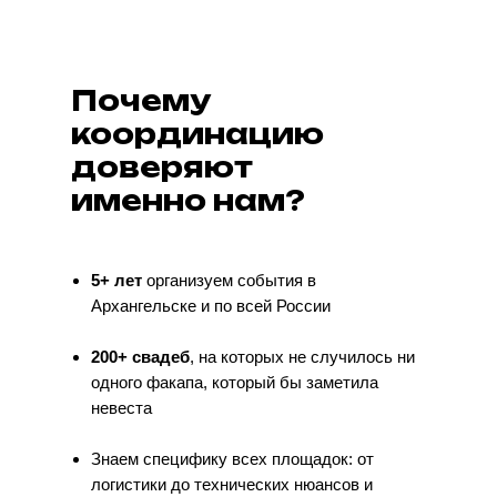
Почему
координацию
доверяют
именно нам?
5+ лет
организуем события в
Архангельске и по всей России
200+ свадеб
, на которых не случилось ни
одного факапа, который бы заметила
невеста
Знаем специфику всех площадок: от
логистики до технических нюансов и