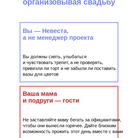
организовывая свадьбу
Вы — Невеста,
а не менеджер проекта
Вы должны сиять, улыбаться
и чувствовать трепет, а не проверять,
привезли ли торт и не забыли ли поставить
вазы для цветов
Ваша мама
и подруги — гости
Не заставляйте маму бегать за официантами,
чтобы они вынесли горячее. Дайте близким
возможность прожить этот день вместе с вами