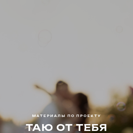
МАТЕРИАЛЫ ПО ПРОЕКТУ
ТАЮ ОТ ТЕБЯ