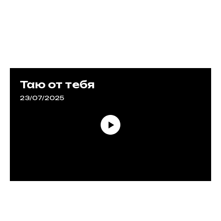
Таю от тебя
23/07/2025