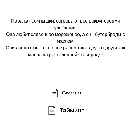
Пара как солнышки, согревают все вокруг своими
улыбками.
Она любит сливочное мороженое, а он - бутерброды с
маслом.
Они давно вместе, но все равно тают друг от друга как
масло на раскаленной сковородке
Смета
Тайминг