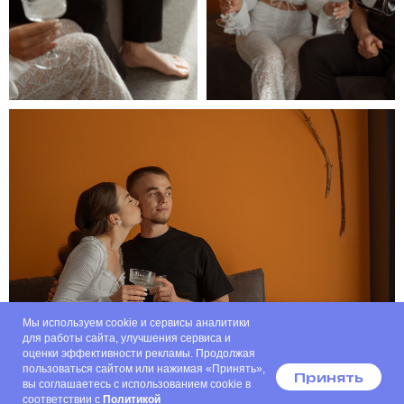
Мы используем cookie и сервисы аналитики
для работы сайта, улучшения сервиса и
оценки эффективности рекламы. Продолжая
пользоваться сайтом или нажимая «Принять»,
Принять
вы соглашаетесь с использованием cookie в
соответствии с
Политикой