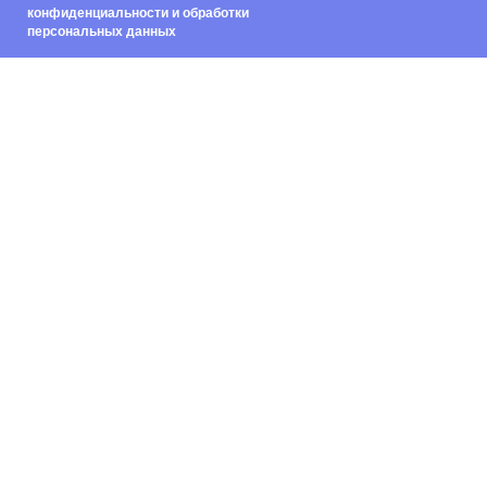
конфиденциальности и обработки
персональных данных