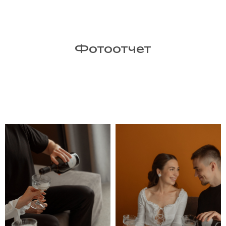
Фотоотчет